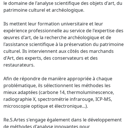
le domaine de l'analyse scientifique des objets d'art, du
patrimoine culturel et archéologique.
Ils mettent leur formation universitaire et leur
expérience professionnelle au service de l'expertise des
œuvres d'art, de la recherche archéologique et de
l'assistance scientifique à la préservation du patrimoine
culturel. Ils interviennent aux côtés des marchands
d'Art, des experts, des conservateurs et des
restaurateurs.
Afin de répondre de manière appropriée à chaque
problématique, ils sélectionnent les méthodes les
mieux adaptées (carbone 14, thermoluminescence,
radiographie X, spectrométrie infrarouge, ICP-MS,
microscopie optique et électronique...).
Re.S.Artes s'engage également dans le développement
de méthodes d'analyse innovantes pour