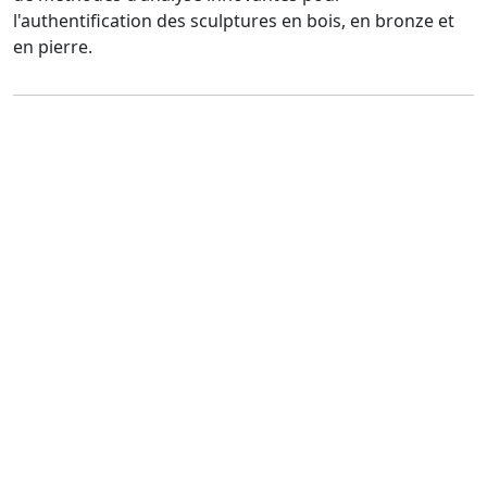
l'authentification des sculptures en bois, en bronze et
en pierre.