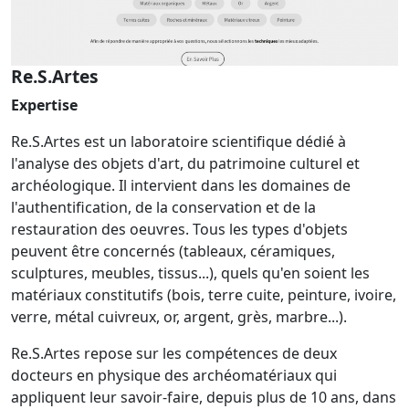
Re.S.Artes
Expertise
Re.S.Artes est un laboratoire scientifique dédié à
l'analyse des objets d'art, du patrimoine culturel et
archéologique. Il intervient dans les domaines de
l'authentification, de la conservation et de la
restauration des oeuvres. Tous les types d'objets
peuvent être concernés (tableaux, céramiques,
sculptures, meubles, tissus...), quels qu'en soient les
matériaux constitutifs (bois, terre cuite, peinture, ivoire,
verre, métal cuivreux, or, argent, grès, marbre...).
Re.S.Artes repose sur les compétences de deux
docteurs en physique des archéomatériaux qui
appliquent leur savoir-faire, depuis plus de 10 ans, dans