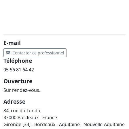
E-mail
Contacter ce professionnel
Téléphone
05 56 81 64 42
Ouverture
Sur rendez-vous.
Adresse
84, rue du Tondu
33000 Bordeaux - France
Gironde [33] - Bordeaux - Aquitaine - Nouvelle-Aquitaine