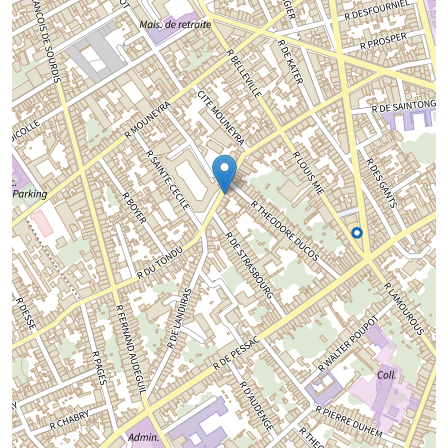
Chargement de la carte...