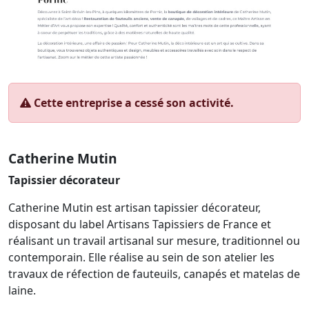
Cette entreprise a cessé son activité.
Catherine Mutin
Tapissier décorateur
Catherine Mutin est artisan tapissier décorateur,
disposant du label Artisans Tapissiers de France et
réalisant un travail artisanal sur mesure, traditionnel ou
contemporain. Elle réalise au sein de son atelier les
travaux de réfection de fauteuils, canapés et matelas de
laine.