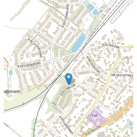
Chargement de la carte...