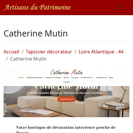
Catherine Mutin
Accueil
Tapissier décorateur
Loire Atlantique - 44
Catherine Mutin