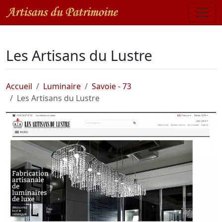
Les Artisans du Lustre
Accueil
Luminaire
Savoie - 73
Les Artisans du Lustre