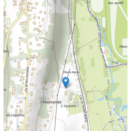
Chargement de la carte...