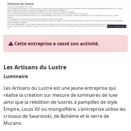
Cette entreprise a cessé son activité.
Les Artisans du Lustre
Luminaire
Les Artisans du Lustre est une jeune entreprise qui
réalise la création sur mesure de luminaires de luxe
ainsi que la réédition de lustres à pampilles de style
Empire, Louis XV ou mongolfière. L'entreprise utilise les
cristaux de Swarovski, de Bohème et le verre de
Murano.