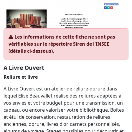
Les informations de cette fiche ne sont pas
vérifiables sur le répertoire Siren de l'INSEE
(détails ci-dessous).
A Livre Ouvert
Reliure et livre
A Livre Ouvert est un atelier de reliure-dorure dans
lequel Elise Beauvallet réalise des reliures adaptées à
vos envies et votre budget pour une transmission, un
cadeau, ou encore valoriser votre bibliothèque. Boîtes
et étui de conservation, restauration de reliures
anciennes, dorure, livres d'or, carnets personnalisés,
albums de voyage. Stages possibles pour découvrir et