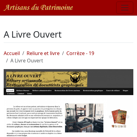
A Livre Ouvert
Accueil
Reliure et livre
Corrèze - 19
A Livre Ouvert