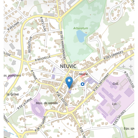
Chargement de la carte...