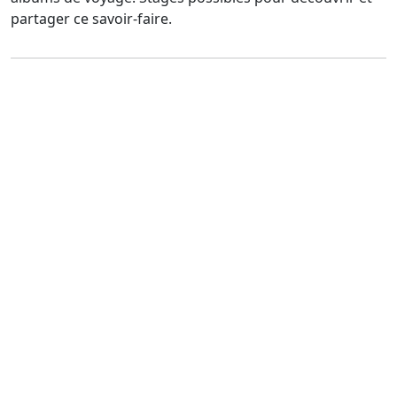
partager ce savoir-faire.