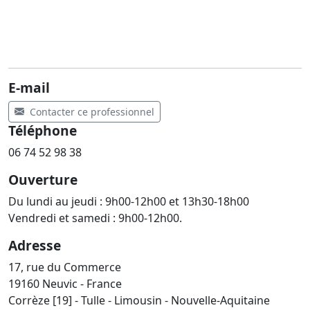
E-mail
Contacter ce professionnel
Téléphone
06 74 52 98 38
Ouverture
Du lundi au jeudi : 9h00-12h00 et 13h30-18h00
Vendredi et samedi : 9h00-12h00.
Adresse
17, rue du Commerce
19160 Neuvic - France
Corrèze [19] - Tulle - Limousin - Nouvelle-Aquitaine