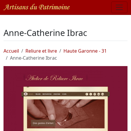
Anne-Catherine Ibrac
Accueil
Reliure et livre
Haute Garonne - 31
Anne-Catherine Ibrac