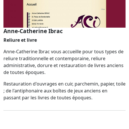
Anne-Catherine Ibrac
Reliure et livre
Anne-Catherine Ibrac vous accueille pour tous types de
reliure traditionnelle et contemporaine, reliure
administrative, dorure et restauration de livres anciens
de toutes époques.
Restauration d'ouvrages en cuir, parchemin, papier, toile
; de l'antiphonaire aux boîtes de jeux anciens en
passant par les livres de toutes époques.