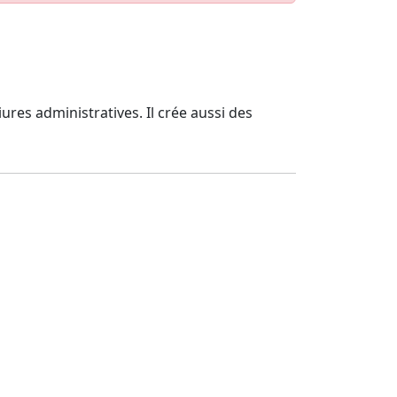
iures administratives. Il crée aussi des