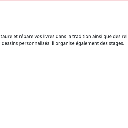
aure et répare vos livres dans la tradition ainsi que des rel
 à dessins personnalisés. Il organise également des stages.