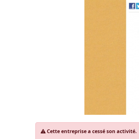
Cette entreprise a cessé son activité.