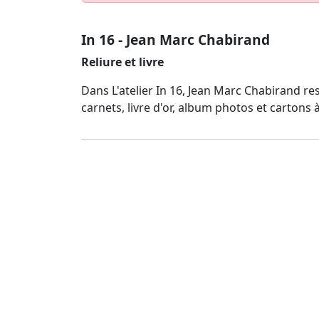
In 16 - Jean Marc Chabirand
Reliure et livre
Dans L'atelier In 16, Jean Marc Chabirand rest
carnets, livre d'or, album photos et cartons