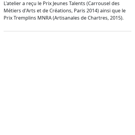
L'atelier a reçu le Prix Jeunes Talents (Carrousel des
Métiers d'Arts et de Créations, Paris 2014) ainsi que le
Prix Tremplins MNRA (Artisanales de Chartres, 2015).