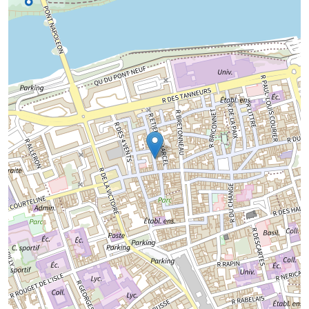
Chargement de la carte...