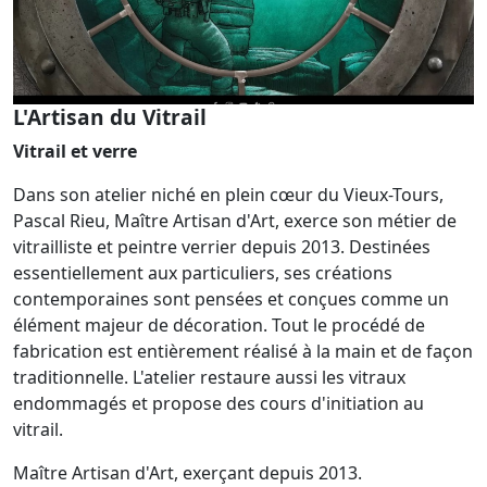
L'Artisan du Vitrail
Vitrail et verre
Dans son atelier niché en plein cœur du Vieux-Tours,
Pascal Rieu, Maître Artisan d'Art, exerce son métier de
vitrailliste et peintre verrier depuis 2013. Destinées
essentiellement aux particuliers, ses créations
contemporaines sont pensées et conçues comme un
élément majeur de décoration. Tout le procédé de
fabrication est entièrement réalisé à la main et de façon
traditionnelle. L'atelier restaure aussi les vitraux
endommagés et propose des cours d'initiation au
vitrail.
Maître Artisan d'Art, exerçant depuis 2013.