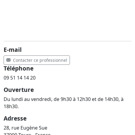
E-mail
Contacter ce professionnel
Téléphone
09 51 14 14 20
Ouverture
Du lundi au vendredi, de 9h30 à 12h30 et de 14h30, à
18h30.
Adresse
28, rue Eugène Sue
37000 Tours - France