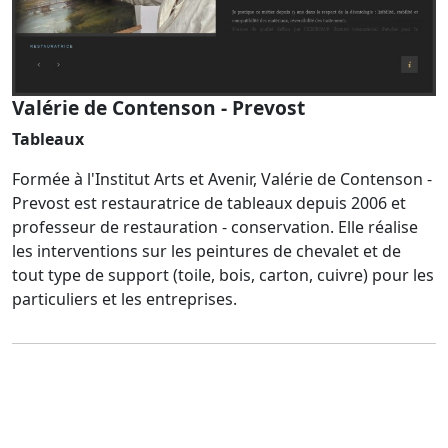
Valérie de Contenson - Prevost
Tableaux
Formée à l'Institut Arts et Avenir, Valérie de Contenson -
Prevost est restauratrice de tableaux depuis 2006 et
professeur de restauration - conservation. Elle réalise
les interventions sur les peintures de chevalet et de
tout type de support (toile, bois, carton, cuivre) pour les
particuliers et les entreprises.