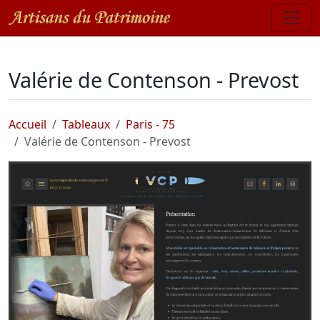
Valérie de Contenson - Prevost
Accueil
Tableaux
Paris - 75
Valérie de Contenson - Prevost