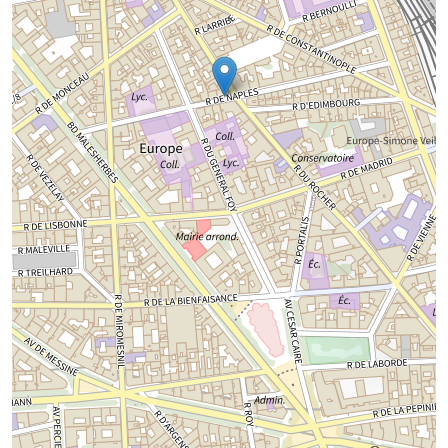
Chargement de la carte...