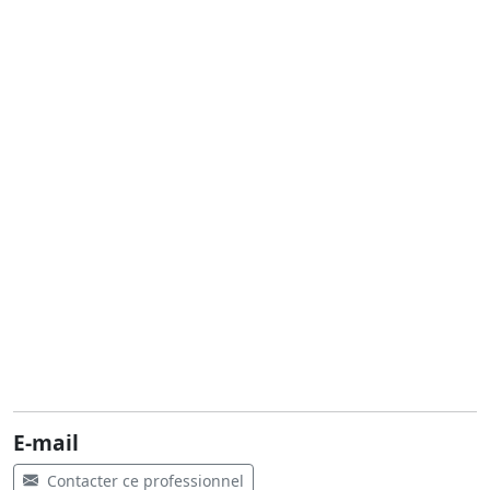
E-mail
Contacter ce professionnel