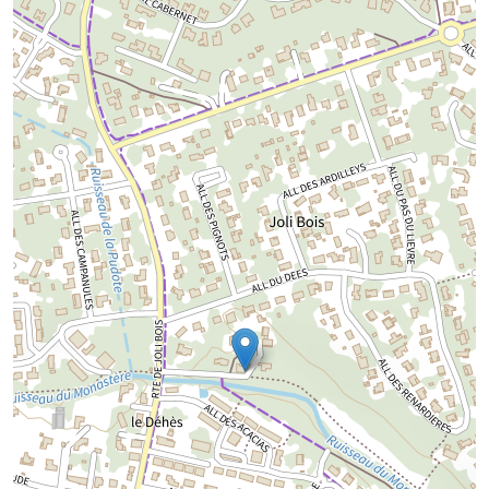
Chargement de la carte...