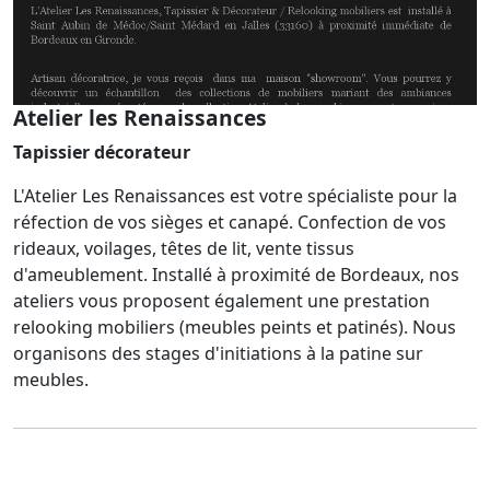
Atelier les Renaissances
Tapissier décorateur
L'Atelier Les Renaissances est votre spécialiste pour la
réfection de vos sièges et canapé. Confection de vos
rideaux, voilages, têtes de lit, vente tissus
d'ameublement. Installé à proximité de Bordeaux, nos
ateliers vous proposent également une prestation
relooking mobiliers (meubles peints et patinés). Nous
organisons des stages d'initiations à la patine sur
meubles.