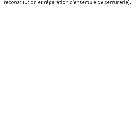
reconstitution et réparation d'ensemble de serrurerie).