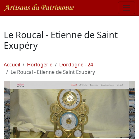
Le Roucal - Etienne de Saint
Exupéry
Accueil
Horlogerie
Dordogne - 24
Le Roucal - Etienne de Saint Exupéry