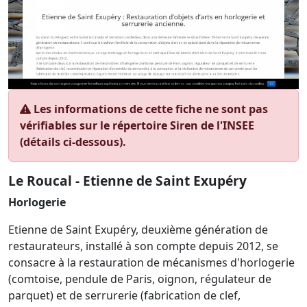
Les informations de cette fiche ne sont pas
vérifiables sur le répertoire Siren de l'INSEE
(détails ci-dessous).
Le Roucal - Etienne de Saint Exupéry
Horlogerie
Etienne de Saint Exupéry, deuxième génération de
restaurateurs, installé à son compte depuis 2012, se
consacre à la restauration de mécanismes d'horlogerie
(comtoise, pendule de Paris, oignon, régulateur de
parquet) et de serrurerie (fabrication de clef,