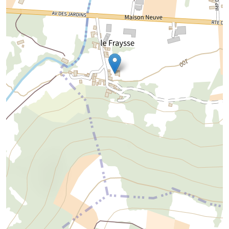
Chargement de la carte...