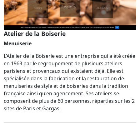
Atelier de la Boiserie
Menuiserie
L’Atelier de la Boiserie est une entreprise qui a été créée
en 1963 par le regroupement de plusieurs ateliers
parisiens et provençaux qui existaient déjà. Elle est
spécialisée dans la fabrication et la restauration de
menuiseries de style et de boiseries dans la tradition
française ainsi qu'en agencement. Ses ateliers se
composent de plus de 60 personnes, réparties sur les 2
sites de Paris et Gargas.