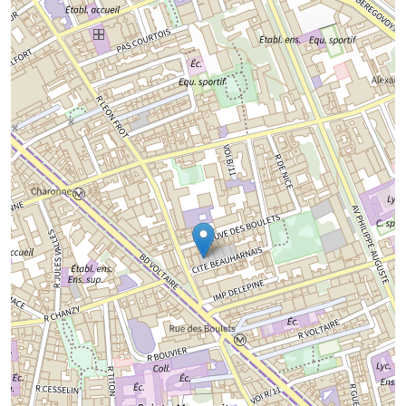
Chargement de la carte...