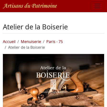
Atelier de la Boiserie
Accueil
Menuiserie
Paris - 75
Atelier de la Boiserie