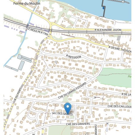
Chargement de la carte...