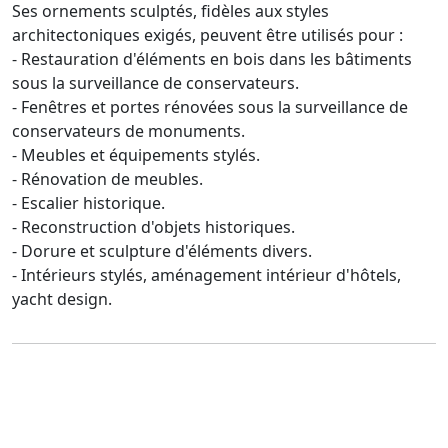
Ses ornements sculptés, fidèles aux styles
architectoniques exigés, peuvent être utilisés pour :
- Restauration d'éléments en bois dans les bâtiments
sous la surveillance de conservateurs.
- Fenêtres et portes rénovées sous la surveillance de
conservateurs de monuments.
- Meubles et équipements stylés.
- Rénovation de meubles.
- Escalier historique.
- Reconstruction d'objets historiques.
- Dorure et sculpture d'éléments divers.
- Intérieurs stylés, aménagement intérieur d'hôtels,
yacht design.