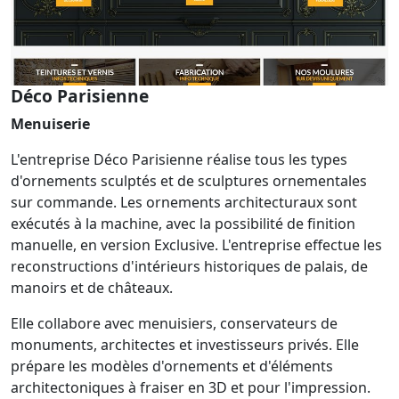
Déco Parisienne
Menuiserie
L'entreprise Déco Parisienne réalise tous les types
d'ornements sculptés et de sculptures ornementales
sur commande. Les ornements architecturaux sont
exécutés à la machine, avec la possibilité de finition
manuelle, en version Exclusive. L'entreprise effectue les
reconstructions d'intérieurs historiques de palais, de
manoirs et de châteaux.
Elle collabore avec menuisiers, conservateurs de
monuments, architectes et investisseurs privés. Elle
prépare les modèles d'ornements et d'éléments
architectoniques à fraiser en 3D et pour l'impression.