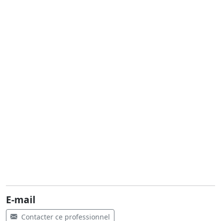
E-mail
Contacter ce professionnel