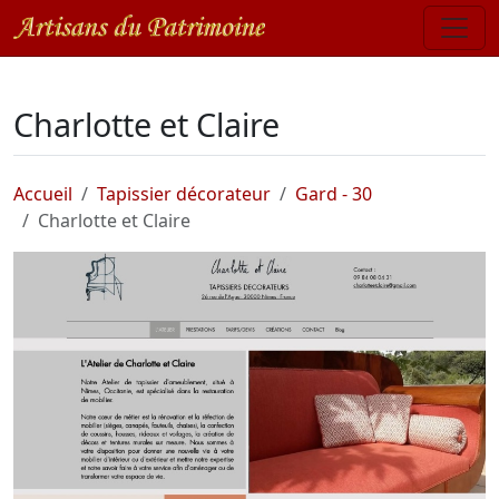
Charlotte et Claire
Accueil
Tapissier décorateur
Gard - 30
Charlotte et Claire