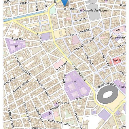
Chargement de la carte...