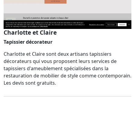
Charlotte et Claire
Tapissier décorateur
Charlotte et Claire sont deux artisans tapissiers
décorateurs qui vous proposent leurs services de
tapissiers d'ameublement spécialisées dans la
restauration de mobilier de style comme contemporain.
Les devis sont gratuits.