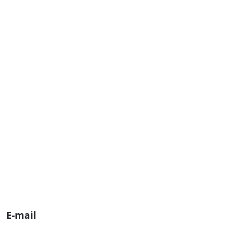
E-mail