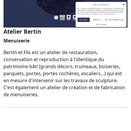
Atelier Bertin
Menuiserie
Bertin et Fils est un atelier de restauration,
conservation et reproduction à l'identique du
patrimoine bâti (grands décors, trumeaux, boiseries,
parquets, portes, portes cochères, escaliers…) qui est
en mesure d'intervenir sur les travaux de sculpture.
C'est également un atelier de création et de fabrication
de menuiseries.