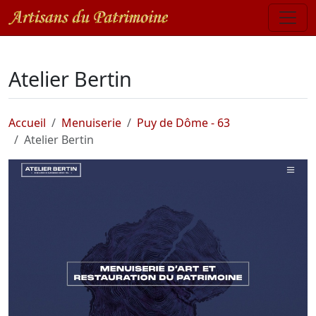
Atelier Bertin
Accueil
Menuiserie
Puy de Dôme - 63
Atelier Bertin