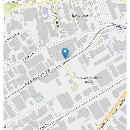
Chargement de la carte...