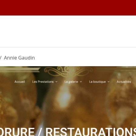
Annie Gaudin