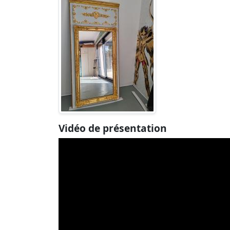
Vidéo de présentation