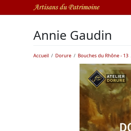
Annie Gaudin
Accueil
Dorure
Bouches du Rhône - 13