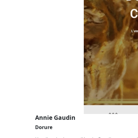
Annie Gaudin
Dorure