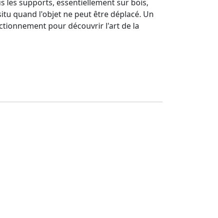
ous les supports, essentiellement sur bois,
 situ quand l'objet ne peut être déplacé. Un
ectionnement pour découvrir l'art de la