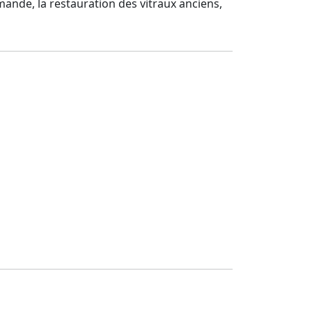
mmande, la restauration des vitraux anciens,