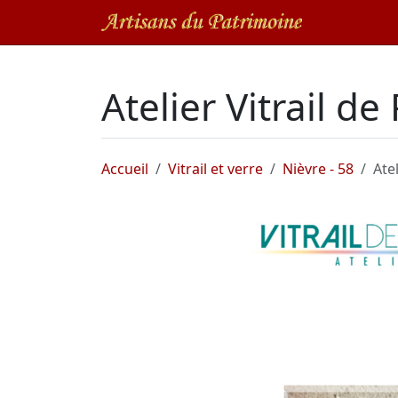
Atelier Vitrail de
Accueil
Vitrail et verre
Nièvre - 58
Atel