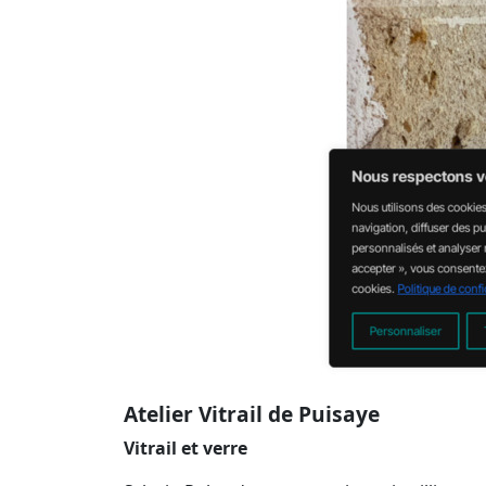
Atelier Vitrail de Puisaye
Vitrail et verre