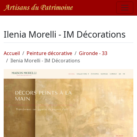
Ilenia Morelli - IM Décorations
Accueil
Peinture décorative
Gironde - 33
Ilenia Morelli - IM Décorations