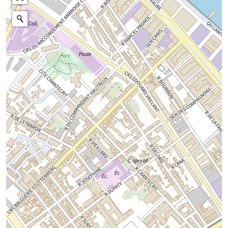
Photographies aériennes