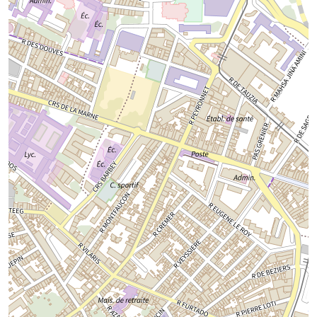
Chargement de la carte...