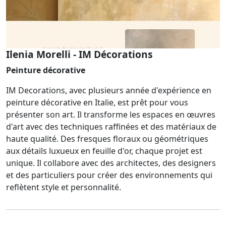
Ilenia Morelli - IM Décorations
Peinture décorative
IM Decorations, avec plusieurs année d'expérience en
peinture décorative en Italie, est prêt pour vous
présenter son art. Il transforme les espaces en œuvres
d'art avec des techniques raffinées et des matériaux de
haute qualité. Des fresques floraux ou géométriques
aux détails luxueux en feuille d'or, chaque projet est
unique. Il collabore avec des architectes, des designers
et des particuliers pour créer des environnements qui
reflètent style et personnalité.