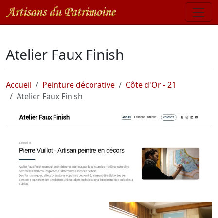
Atelier Faux Finish
Accueil
Peinture décorative
Côte d'Or - 21
Atelier Faux Finish