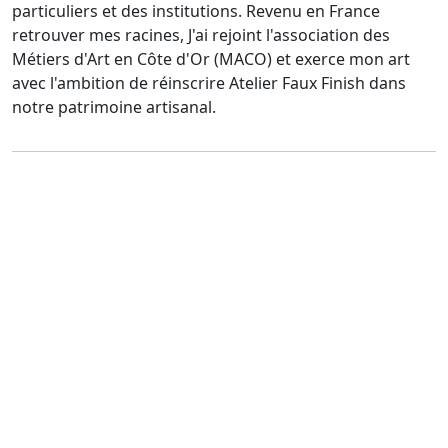
particuliers et des institutions. Revenu en France
retrouver mes racines, J'ai rejoint l'association des
Métiers d'Art en Côte d'Or (MACO) et exerce mon art
avec l'ambition de réinscrire Atelier Faux Finish dans
notre patrimoine artisanal.