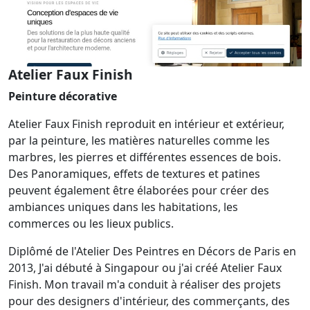
Atelier Faux Finish
Peinture décorative
Atelier Faux Finish reproduit en intérieur et extérieur,
par la peinture, les matières naturelles comme les
marbres, les pierres et différentes essences de bois.
Des Panoramiques, effets de textures et patines
peuvent également être élaborées pour créer des
ambiances uniques dans les habitations, les
commerces ou les lieux publics.
Diplômé de l'Atelier Des Peintres en Décors de Paris en
2013, J'ai débuté à Singapour ou j'ai créé Atelier Faux
Finish. Mon travail m'a conduit à réaliser des projets
pour des designers d'intérieur, des commerçants, des