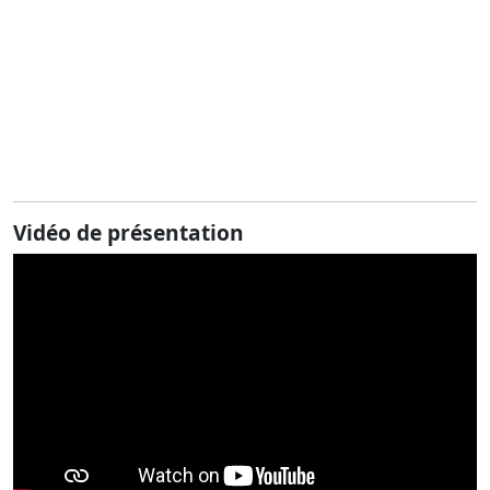
Vidéo de présentation