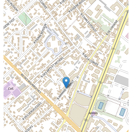
Chargement de la carte...