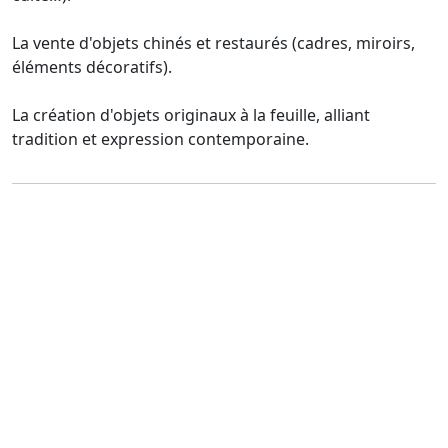
La vente d'objets chinés et restaurés (cadres, miroirs,
éléments décoratifs).
La création d'objets originaux à la feuille, alliant
tradition et expression contemporaine.