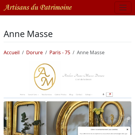
Anne Masse
Accueil
Dorure
Paris - 75
Anne Masse