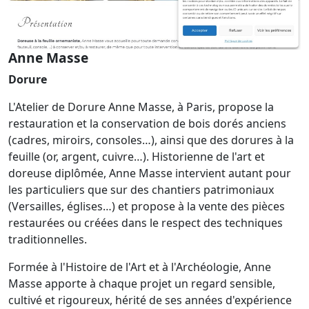
Anne Masse
Dorure
L'Atelier de Dorure Anne Masse, à Paris, propose la
restauration et la conservation de bois dorés anciens
(cadres, miroirs, consoles…), ainsi que des dorures à la
feuille (or, argent, cuivre…). Historienne de l'art et
doreuse diplômée, Anne Masse intervient autant pour
les particuliers que sur des chantiers patrimoniaux
(Versailles, églises…) et propose à la vente des pièces
restaurées ou créées dans le respect des techniques
traditionnelles.
Formée à l'Histoire de l'Art et à l'Archéologie, Anne
Masse apporte à chaque projet un regard sensible,
cultivé et rigoureux, hérité de ses années d'expérience