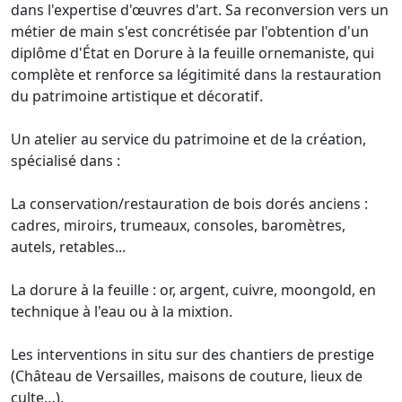
dans l'expertise d'œuvres d'art. Sa reconversion vers un
métier de main s'est concrétisée par l'obtention d'un
diplôme d'État en Dorure à la feuille ornemaniste, qui
complète et renforce sa légitimité dans la restauration
du patrimoine artistique et décoratif.
Un atelier au service du patrimoine et de la création,
spécialisé dans :
La conservation/restauration de bois dorés anciens :
cadres, miroirs, trumeaux, consoles, baromètres,
autels, retables...
La dorure à la feuille : or, argent, cuivre, moongold, en
technique à l'eau ou à la mixtion.
Les interventions in situ sur des chantiers de prestige
(Château de Versailles, maisons de couture, lieux de
culte…).