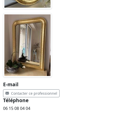
E-mail
Contacter ce professionnel
Téléphone
06 15 08 04 04