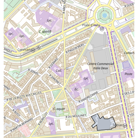
Chargement de la carte...