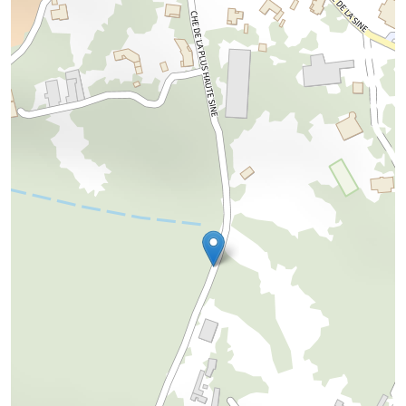
Chargement de la carte...