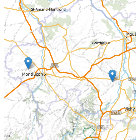
Chargement de la carte...