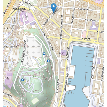
Chargement de la carte...