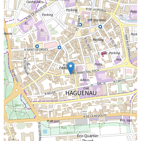
Chargement de la carte...