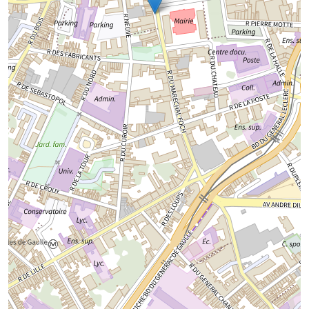
Chargement de la carte...