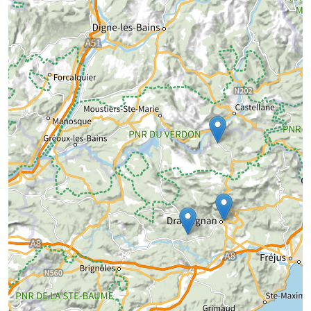
Chargement de la carte...