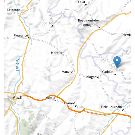
Chargement de la carte...