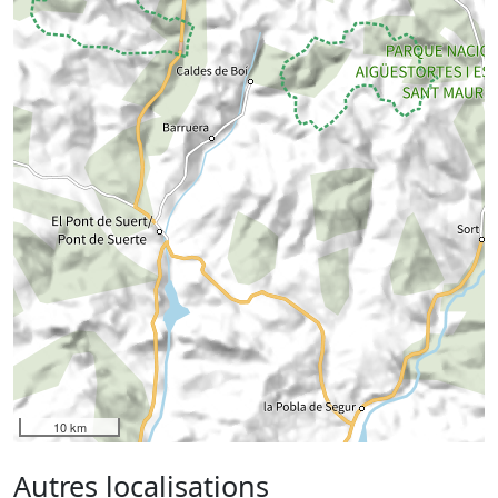
10 km
Autres localisations