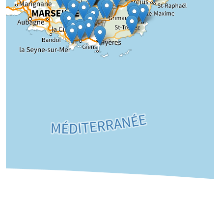
Chargement de la carte...