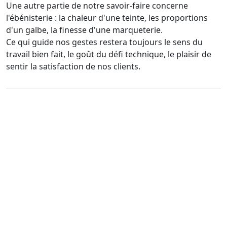
Une autre partie de notre savoir-faire concerne
l'ébénisterie : la chaleur d'une teinte, les proportions
d'un galbe, la finesse d'une marqueterie.
Ce qui guide nos gestes restera toujours le sens du
travail bien fait, le goût du défi technique, le plaisir de
sentir la satisfaction de nos clients.