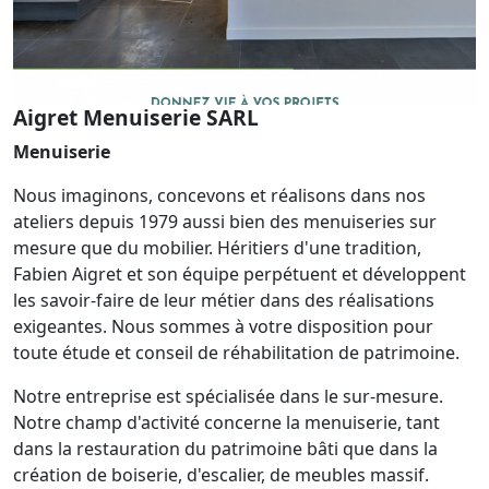
Aigret Menuiserie SARL
Menuiserie
Nous imaginons, concevons et réalisons dans nos
ateliers depuis 1979 aussi bien des menuiseries sur
mesure que du mobilier. Héritiers d'une tradition,
Fabien Aigret et son équipe perpétuent et développent
les savoir-faire de leur métier dans des réalisations
exigeantes. Nous sommes à votre disposition pour
toute étude et conseil de réhabilitation de patrimoine.
Notre entreprise est spécialisée dans le sur-mesure.
Notre champ d'activité concerne la menuiserie, tant
dans la restauration du patrimoine bâti que dans la
création de boiserie, d'escalier, de meubles massif.