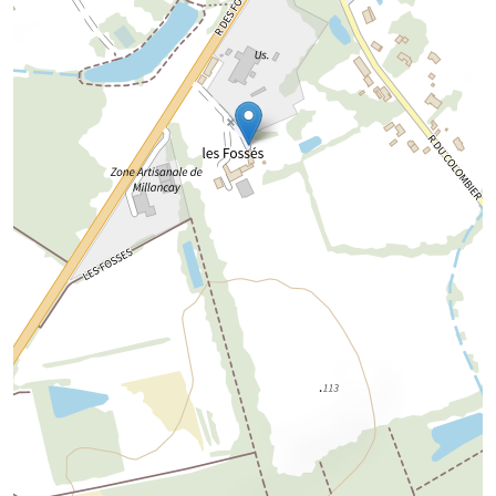
Chargement de la carte...