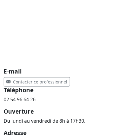
E-mail
Contacter ce professionnel
Téléphone
02 54 96 64 26
Ouverture
Du lundi au vendredi de 8h à 17h30.
Adresse