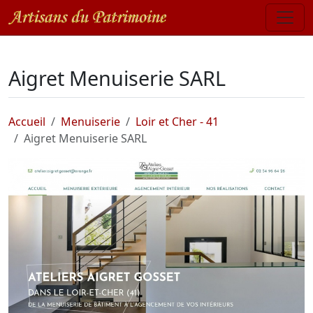
Aigret Menuiserie SARL
Accueil
Menuiserie
Loir et Cher - 41
Aigret Menuiserie SARL