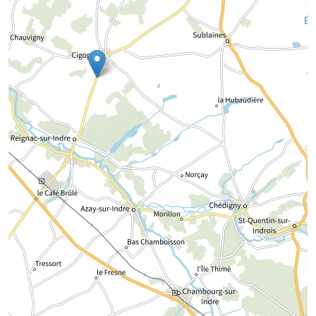
Chargement de la carte...