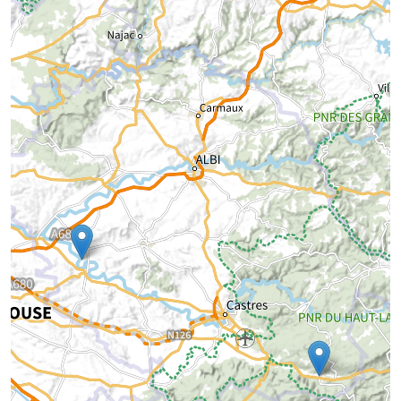
Chargement de la carte...