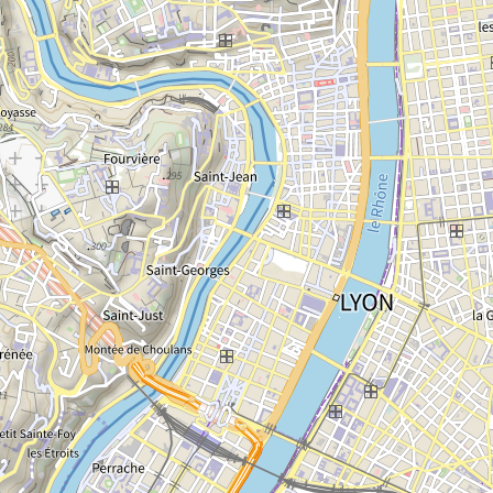
Chargement de la carte...