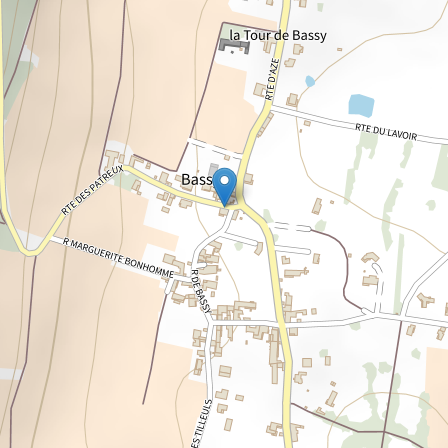
Chargement de la carte...