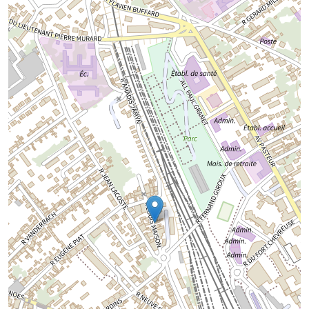
Chargement de la carte...