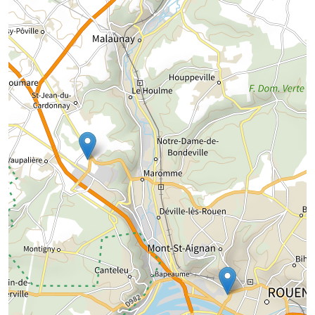
Chargement de la carte...