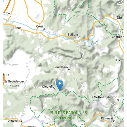
Chargement de la carte...