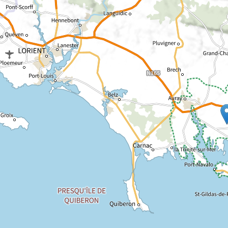
Chargement de la carte...