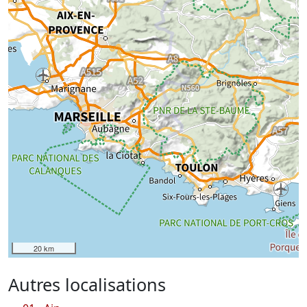
20 km
Autres localisations