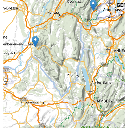
Chargement de la carte...