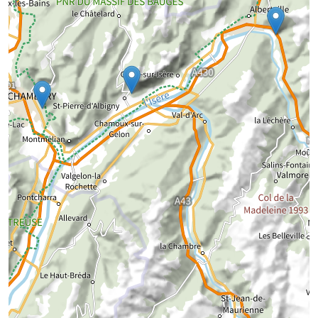
Chargement de la carte...