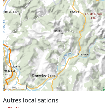
10 km
Autres localisations