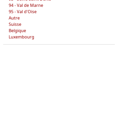
94 - Val de Marne
95 - Val d'Oise
Autre
Suisse
Belgique
Luxembourg