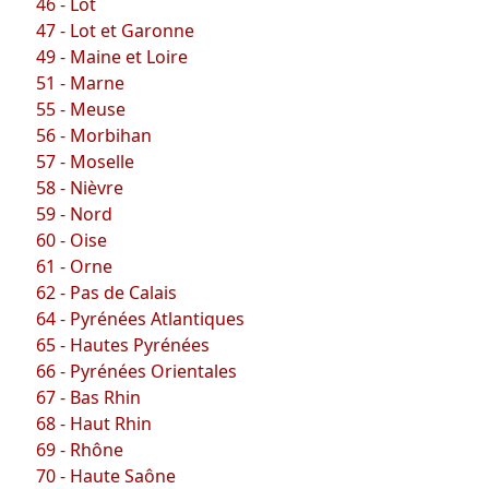
46 - Lot
47 - Lot et Garonne
49 - Maine et Loire
51 - Marne
55 - Meuse
56 - Morbihan
57 - Moselle
58 - Nièvre
59 - Nord
60 - Oise
61 - Orne
62 - Pas de Calais
64 - Pyrénées Atlantiques
65 - Hautes Pyrénées
66 - Pyrénées Orientales
67 - Bas Rhin
68 - Haut Rhin
69 - Rhône
70 - Haute Saône