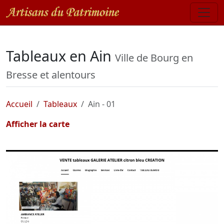
Tableaux en Ain
Ville de Bourg en
Bresse et alentours
Accueil
Tableaux
Ain - 01
Afficher la carte