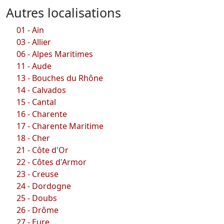
Autres localisations
01 - Ain
03 - Allier
06 - Alpes Maritimes
11 - Aude
13 - Bouches du Rhône
14 - Calvados
15 - Cantal
16 - Charente
17 - Charente Maritime
18 - Cher
21 - Côte d'Or
22 - Côtes d'Armor
23 - Creuse
24 - Dordogne
25 - Doubs
26 - Drôme
27 - Eure