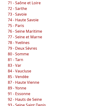
71 - Saône et Loire
72 - Sarthe
73 - Savoie
74 - Haute Savoie
75 - Paris
76 - Seine Maritime
77 - Seine et Marne
78 - Yvelines
79 - Deux Sèvres
80 - Somme
81 - Tarn
83 - Var
84 - Vaucluse
85 - Vendée
87 - Haute Vienne
89 - Yonne
91 - Essonne
92 - Hauts de Seine
93 - Seine Saint Denis