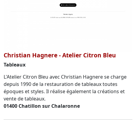
Christian Hagnere - Atelier Citron Bleu
Tableaux
L'Atelier Citron Bleu avec Christian Hagnere se charge
depuis 1990 de la restauration de tableaux toutes
époques et styles. Il réalise également la créations et
vente de tableaux.
01400 Chatillon sur Chalaronne