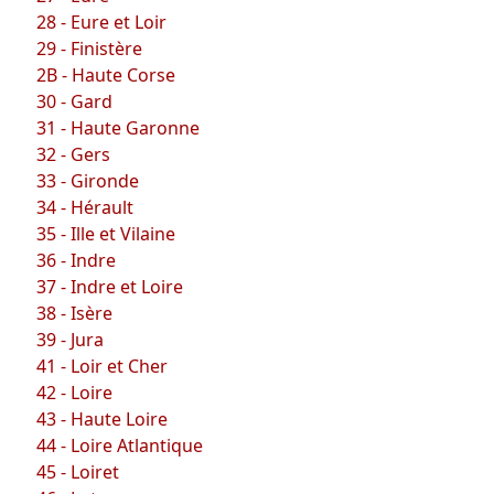
28 - Eure et Loir
29 - Finistère
2B - Haute Corse
30 - Gard
31 - Haute Garonne
32 - Gers
33 - Gironde
34 - Hérault
35 - Ille et Vilaine
36 - Indre
37 - Indre et Loire
38 - Isère
39 - Jura
41 - Loir et Cher
42 - Loire
43 - Haute Loire
44 - Loire Atlantique
45 - Loiret