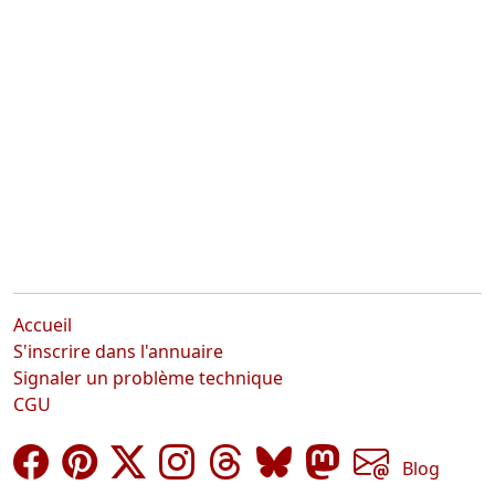
Accueil
S'inscrire dans l'annuaire
Signaler un problème technique
CGU
Blog